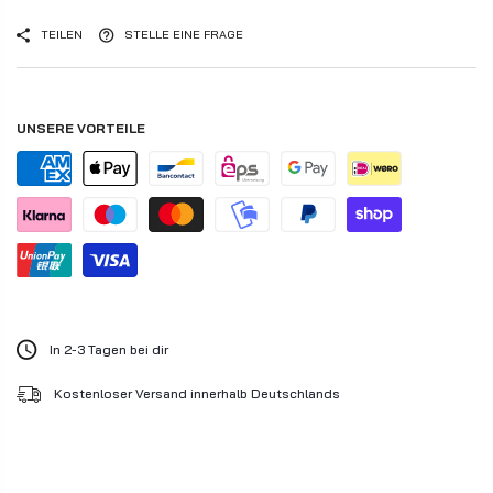
TEILEN
STELLE EINE FRAGE
UNSERE VORTEILE
In 2-3 Tagen bei dir
Kostenloser Versand innerhalb Deutschlands