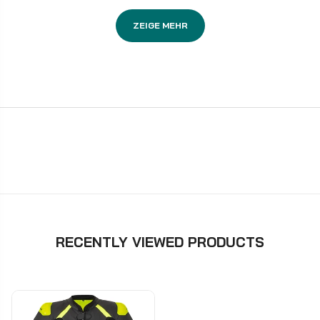
ZEIGE MEHR
RECENTLY VIEWED PRODUCTS