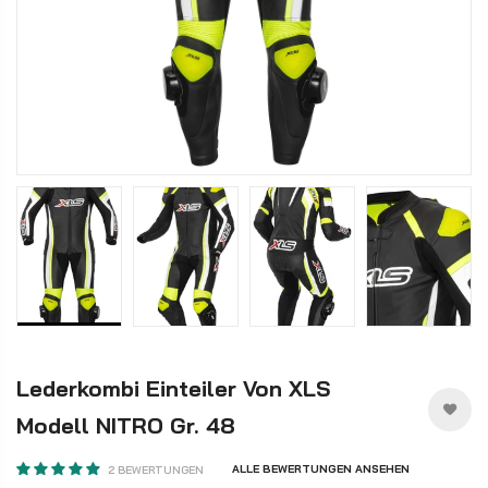
Lederkombi Einteiler Von XLS
Modell NITRO Gr. 48
ALLE BEWERTUNGEN ANSEHEN
2 BEWERTUNGEN