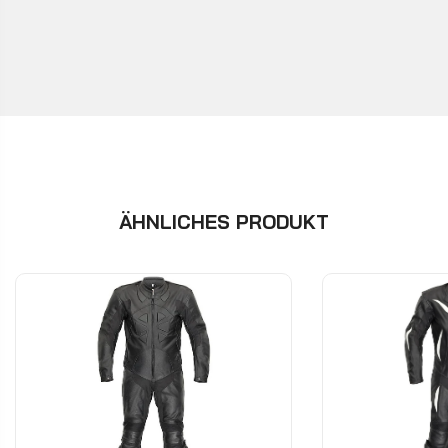
ÄHNLICHES PRODUKT