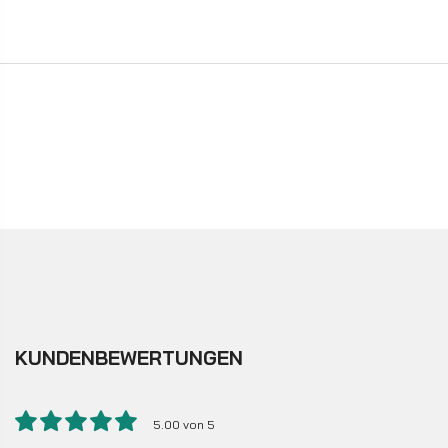
KUNDENBEWERTUNGEN
5.00 von 5