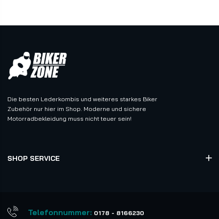
Die besten Lederkombis und weiteres starkes Biker
Zubehör nur hier im Shop. Moderne und sichere
Motorradbekleidung muss nicht teuer sein!
SHOP SERVICE
Telefonnummer:
0178 - 8166230