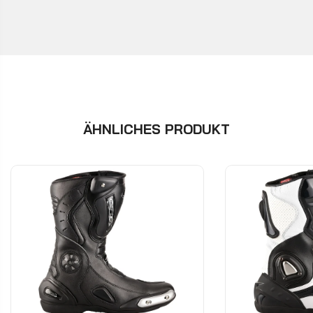
ÄHNLICHES PRODUKT