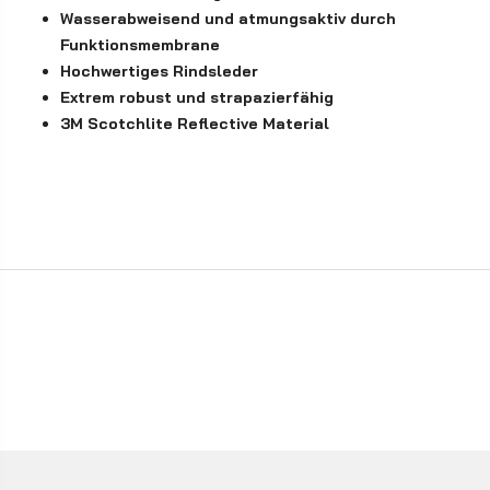
Wasserabweisend und atmungsaktiv durch
Funktionsmembrane
Hochwertiges Rindsleder
Extrem robust und strapazierfähig
3M Scotchlite Reflective Material