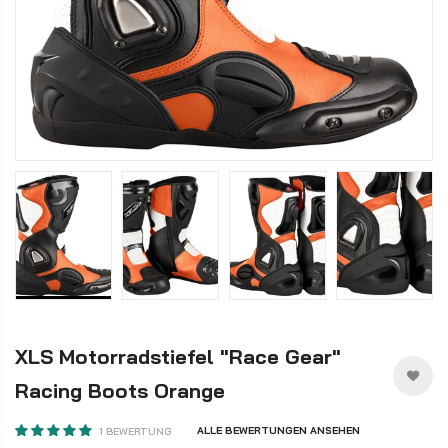
XLS Motorradstiefel "Race Gear"
Racing Boots Orange
ALLE BEWERTUNGEN ANSEHEN
1 BEWERTUNG