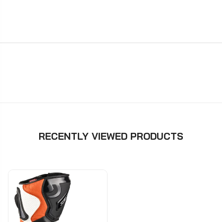
RECENTLY VIEWED PRODUCTS