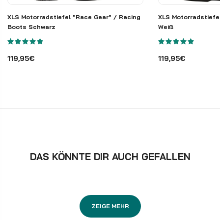
XLS Motorradstiefel "Race Gear" / Racing
XLS Motorradstief
Boots Schwarz
Weiß
119,95€
119,95€
DAS KÖNNTE DIR AUCH GEFALLEN
ZEIGE MEHR