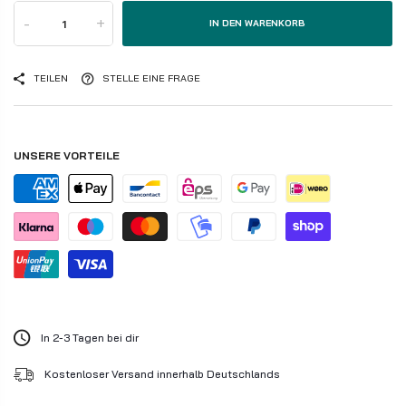
-
+
IN DEN WARENKORB
TEILEN
STELLE EINE FRAGE
UNSERE VORTEILE
In 2-3 Tagen bei dir
Kostenloser Versand innerhalb Deutschlands