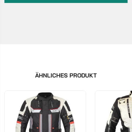
ÄHNLICHES PRODUKT