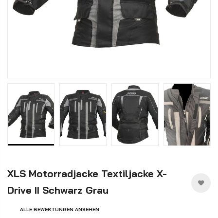
XLS Motorradjacke Textiljacke X-
Drive II Schwarz Grau
ALLE BEWERTUNGEN ANSEHEN