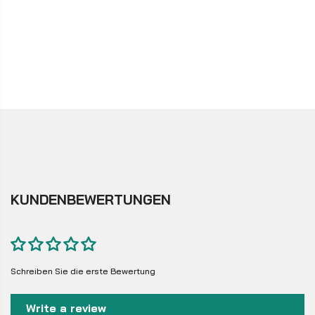
KUNDENBEWERTUNGEN
Schreiben Sie die erste Bewertung
Write a review