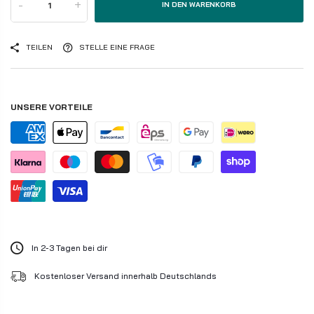
-
+
IN DEN WARENKORB
TEILEN
STELLE EINE FRAGE
UNSERE VORTEILE
In 2-3 Tagen bei dir
Kostenloser Versand innerhalb Deutschlands