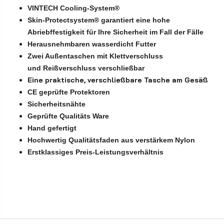
VINTECH Cooling-System®
Skin-Protectsystem® garantiert eine hohe
Abriebffestigkeit für Ihre Sicherheit im Fall der Fälle
Herausnehmbaren wasserdicht Futter
Zwei Außentaschen mit Klettverschluss
und Reißverschluss verschließbar
Eine praktische, verschließbare Tasche am Gesäß
CE geprüfte Protektoren
Sicherheitsnähte
Geprüfte Qualitäts Ware
Hand gefertigt
Hochwertig Qualitätsfaden aus verstärkem Nylon
Erstklassiges Preis-Leistungsverhältnis