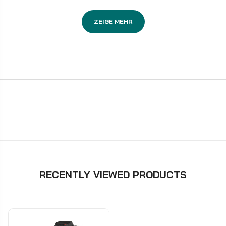
ZEIGE MEHR
RECENTLY VIEWED PRODUCTS