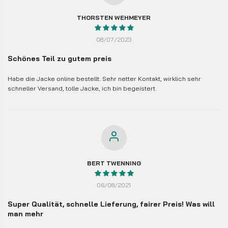
THORSTEN WEHMEYER
08/07/2023
Schönes Teil zu gutem preis
Habe die Jacke online bestellt. Sehr netter Kontakt, wirklich sehr
schneller Versand, tolle Jacke, ich bin begeistert.
BERT TWENNING
06/08/2021
Super Qualität, schnelle Lieferung, fairer Preis! Was will
man mehr