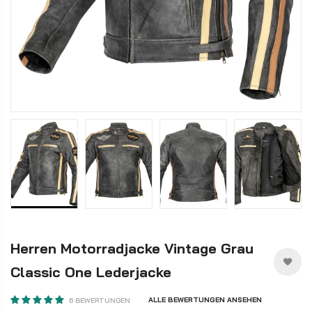
Herren Motorradjacke Vintage Grau
Classic One Lederjacke
ALLE BEWERTUNGEN ANSEHEN
6 BEWERTUNGEN