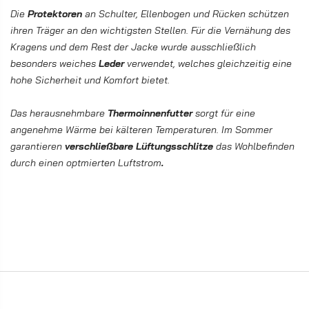
Die
P
rotektoren
an Schulter, Ellenbogen und Rücken schützen
ihren Träger an den wichtigsten Stellen. Für die Vernähung des
Kragens und dem Rest der Jacke wurde ausschließlich
besonders weiches
Leder
verwendet, welches gleichzeitig eine
hohe Sicherheit und Komfort bietet.
Das herausnehmbare
Thermoinnenfutter
sorgt für eine
angenehme Wärme bei kälteren Temperaturen. Im Sommer
garantieren
verschließbare Lüftungsschlitze
das Wohlbefinden
durch einen optmierten Luftstrom
.