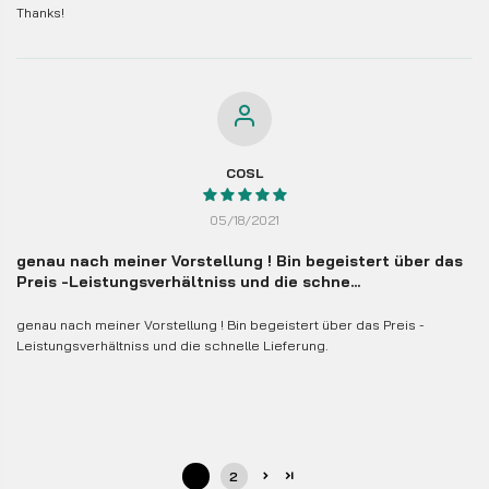
Thanks!
COSL
05/18/2021
genau nach meiner Vorstellung ! Bin begeistert über das
Preis -Leistungsverhältniss und die schne...
genau nach meiner Vorstellung ! Bin begeistert über das Preis -
Leistungsverhältniss und die schnelle Lieferung.
1
2