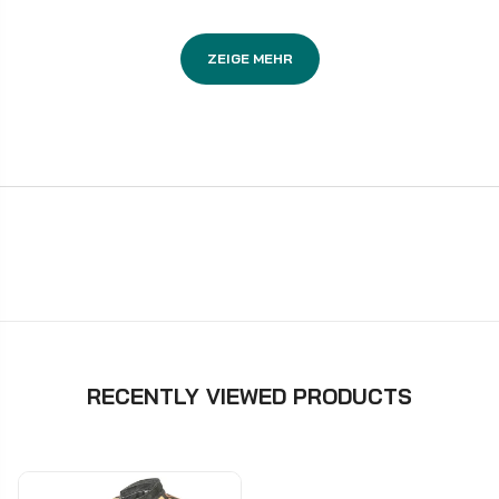
ZEIGE MEHR
RECENTLY VIEWED PRODUCTS