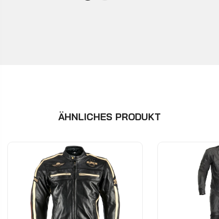
ÄHNLICHES PRODUKT