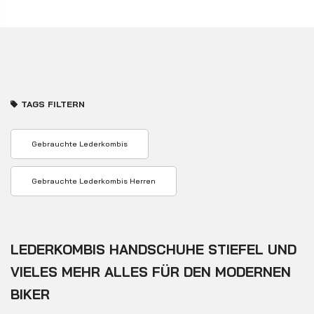
TAGS FILTERN
Gebrauchte Lederkombis
Gebrauchte Lederkombis Herren
LEDERKOMBIS HANDSCHUHE STIEFEL UND
VIELES MEHR ALLES FÜR DEN MODERNEN
BIKER