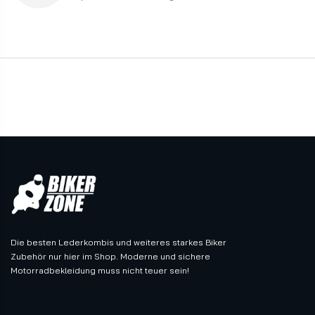
Die besten Lederkombis und weiteres starkes Biker
Zubehör nur hier im Shop. Moderne und sichere
Motorradbekleidung muss nicht teuer sein!