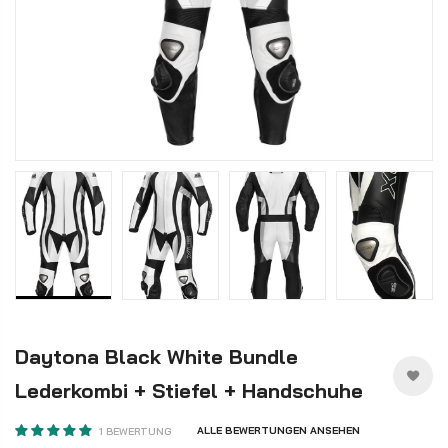
Daytona Black White Bundle
Lederkombi + Stiefel + Handschuhe
ALLE BEWERTUNGEN ANSEHEN
1 BEWERTUNG