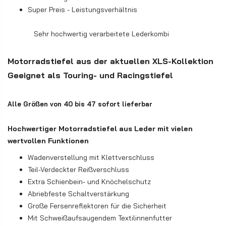
Super Preis - Leistungsverhältnis
Sehr hochwertig verarbeitete Lederkombi
Motorradstiefel aus der aktuellen XLS-Kollektion
Geeignet als Touring- und Racingstiefel
Alle Größen von 40 bis 47 sofort lieferbar
Hochwertiger Motorradstiefel aus Leder mit vielen
wertvollen Funktionen
Wadenverstellung mit Klettverschluss
Teil-Verdeckter Reißverschluss
Extra Schienbein- und Knöchelschutz
Abriebfeste Schaltverstärkung
Große Fersenreflektoren für die Sicherheit
Mit Schweißaufsaugendem Textilinnenfutter