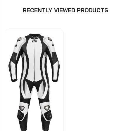
RECENTLY VIEWED PRODUCTS