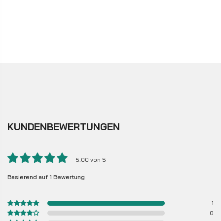
KUNDENBEWERTUNGEN
5.00 von 5
Basierend auf 1 Bewertung
1
0