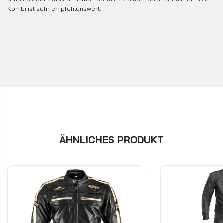
Kombi ist sehr empfehlenswert.
ÄHNLICHES PRODUKT