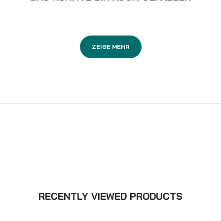
ZEIGE MEHR
RECENTLY VIEWED PRODUCTS