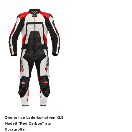
Zweiteilige Lederkombi von XLS
Modell "Red Carbon" als
Kurzgröße