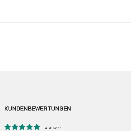
KUNDENBEWERTUNGEN
4.80 von 5