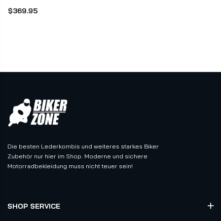
$369.95
Die besten Lederkombis und weiteres starkes Biker
Zubehör nur hier im Shop. Moderne und sichere
Motorradbekleidung muss nicht teuer sein!
SHOP SERVICE