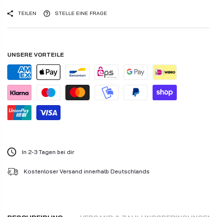
TEILEN
STELLE EINE FRAGE
UNSERE VORTEILE
In 2-3 Tagen bei dir
Kostenloser Versand innerhalb Deutschlands