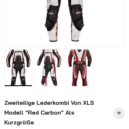
Zweiteilige Lederkombi Von XLS
Modell "Red Carbon" Als
Kurzgröße